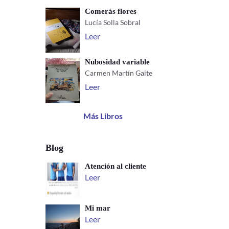
Comerás flores
Lucía Solla Sobral
Leer
Nubosidad variable
Carmen Martín Gaite
Leer
Más Libros
Blog
Atención al cliente
Leer
Mi mar
Leer