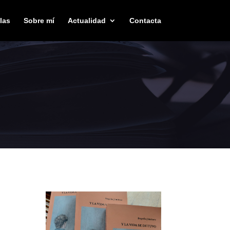
las
Sobre mí
Actualidad
Contacta