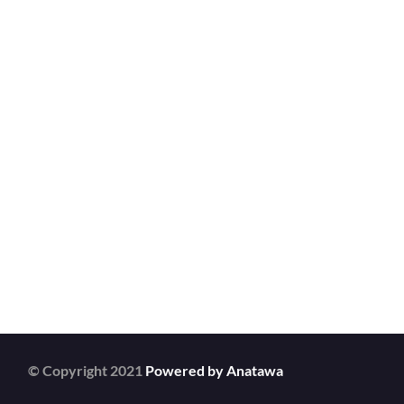
© Copyright 2021
Powered by Anatawa