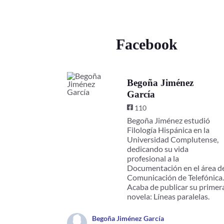
Facebook
Begoña Jiménez
García
110
Begoña Jiménez estudió
Filología Hispánica en la
Universidad Complutense,
dedicando su vida
profesional a la
Documentación en el área d
Comunicación de Telefónica
Acaba de publicar su primer
novela: Líneas paralelas.
Begoña Jiménez García