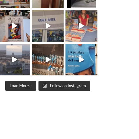
Load More...
Follow on Instagram