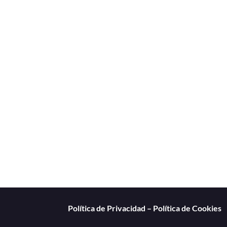
Política de Privacidad
–
Política de Cookies