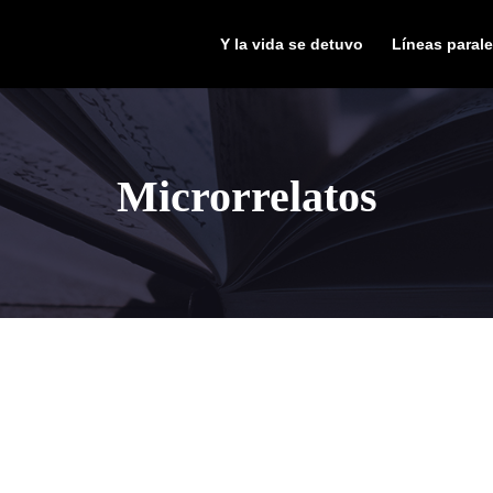
Y la vida se detuvo
Líneas parale
Microrrelatos