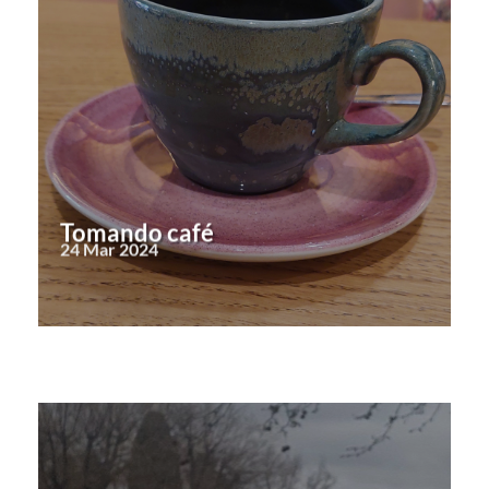
Tomando café
24 Mar 2024