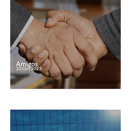
Amigos
23 Oct 2023