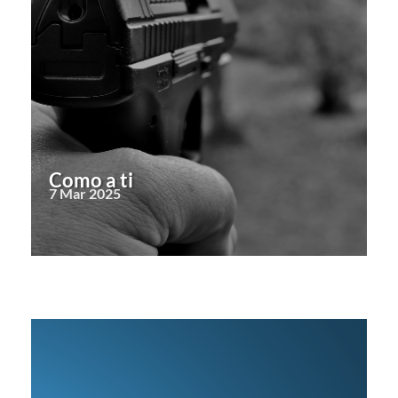
Como a ti
7 Mar 2025