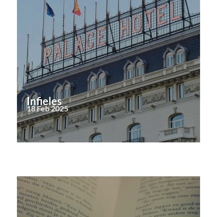
Infieles
18 Feb 2025