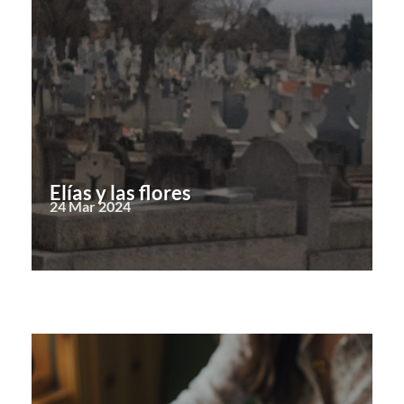
Elías y las flores
24 Mar 2024