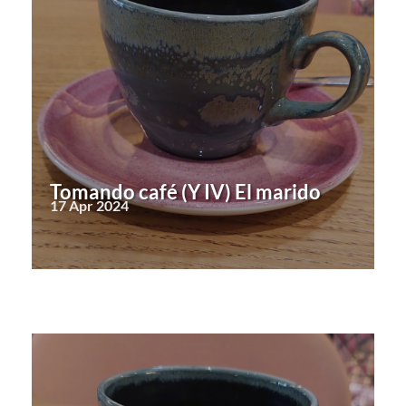
Tomando café (Y IV) El marido
17 Apr 2024