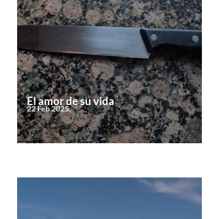
El amor de su vida
22 Feb 2025