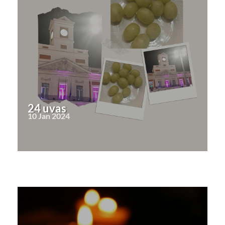
24 uvas
10 Jan 2024