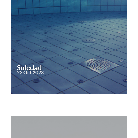
Soledad
23 Oct 2023