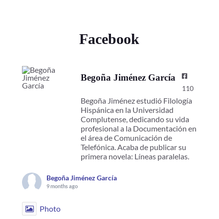
Facebook
Begoña Jiménez García
110
Begoña Jiménez estudió Filología
Hispánica en la Universidad
Complutense, dedicando su vida
profesional a la Documentación en
el área de Comunicación de
Telefónica. Acaba de publicar su
primera novela: Líneas paralelas.
Begoña Jiménez García
9 months ago
Photo