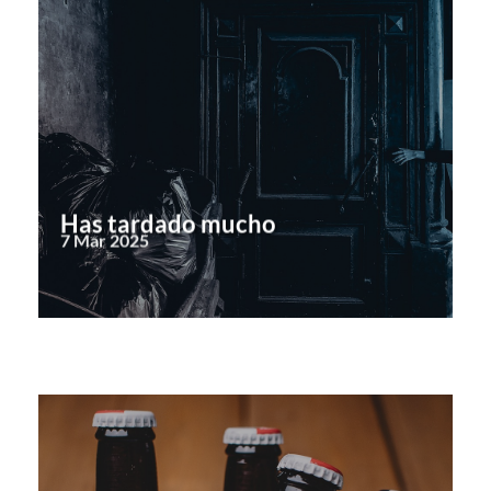
Has tardado mucho
7 Mar 2025