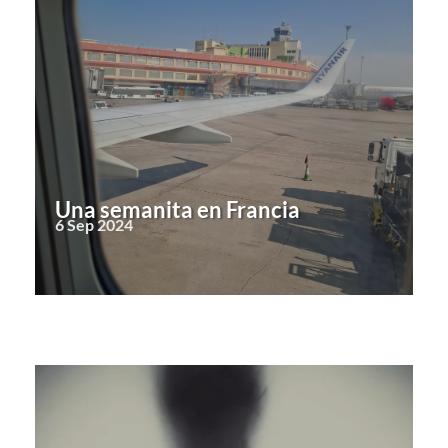
Una semanita en Francia
6 Sep 2024