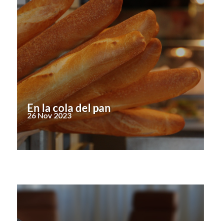
En la cola del pan
26 Nov 2023