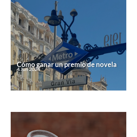
Cómo ganar un premio de novela
4 Jun 2024