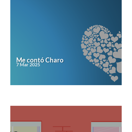
Me contó Charo
7 Mar 2025