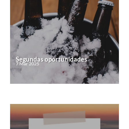
Segundas oportunidades
7 Mar 2025