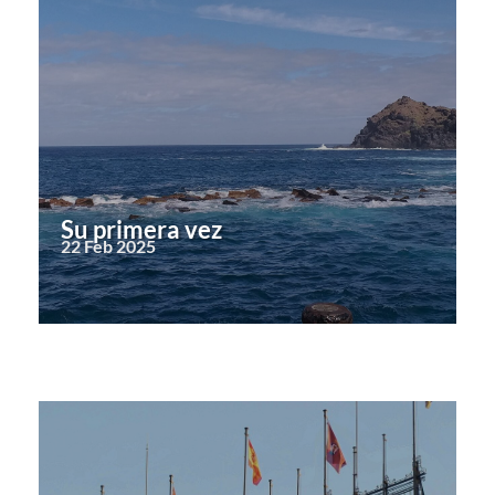
Su primera vez
22 Feb 2025