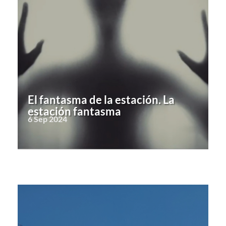
El fantasma de la estación. La
estación fantasma
6 Sep 2024