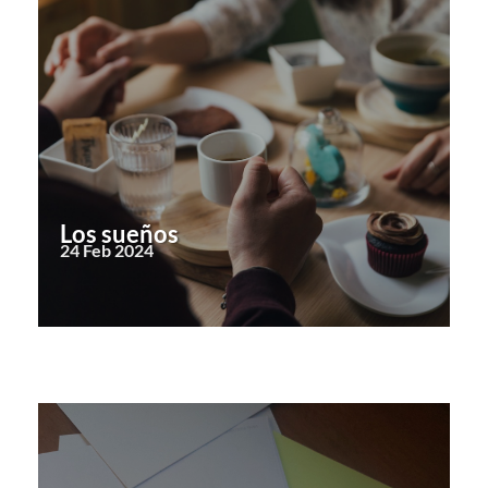
Los sueños
24 Feb 2024