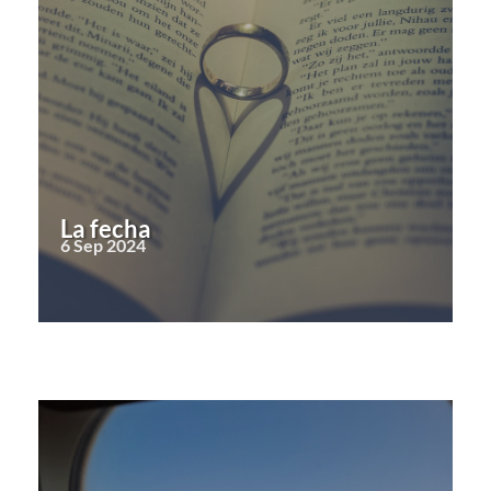
La fecha
6 Sep 2024