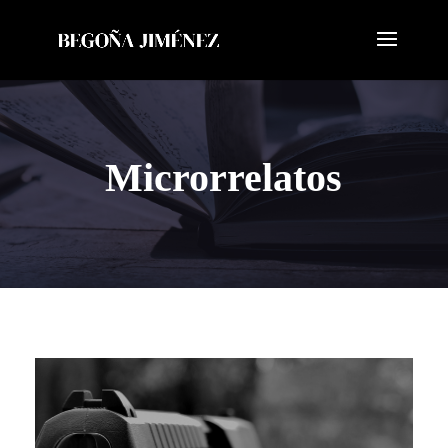
Microrrelatos