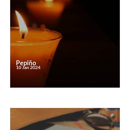
Pepiño
10 Jan 2024