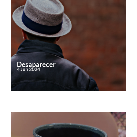
Desaparecer
4 Jun 2024