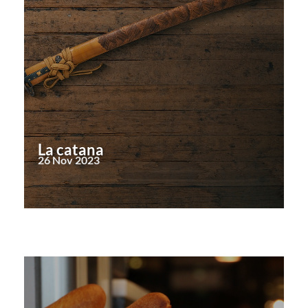
La catana
26 Nov 2023