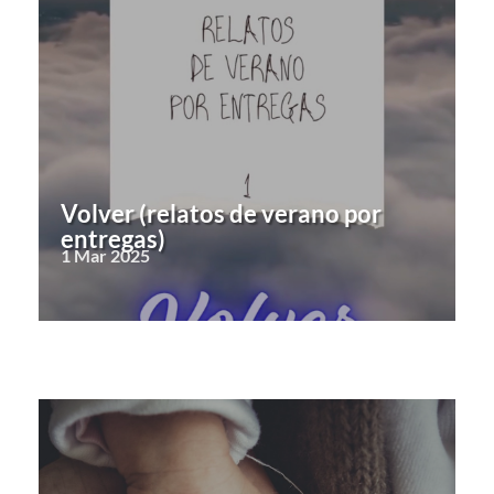
Volver (relatos de verano por
entregas)
1 Mar 2025