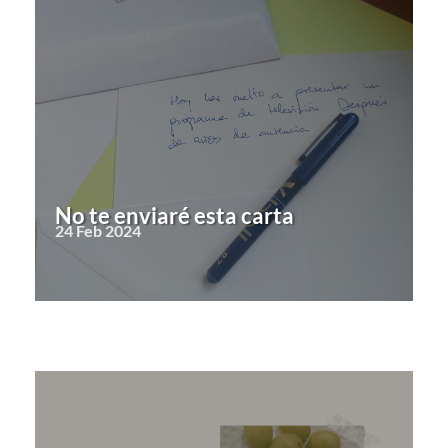
No te enviaré esta carta
24 Feb 2024