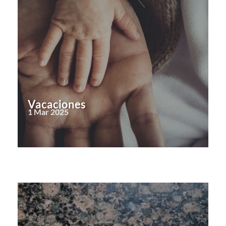
Vacaciones
1 Mar 2025