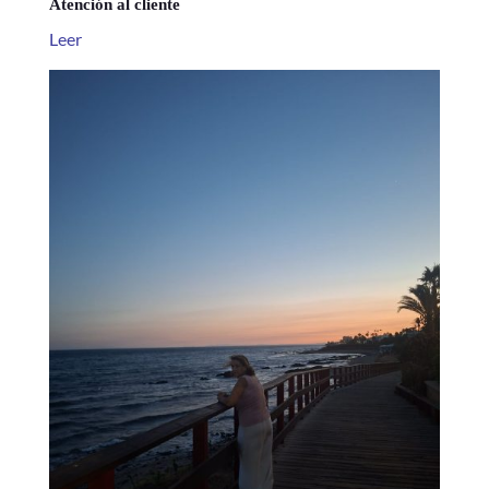
Atención al cliente
Leer