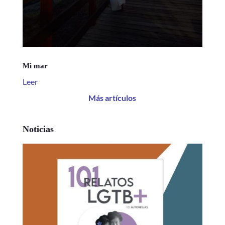
Mi mar
Leer
Más artículos
Noticias