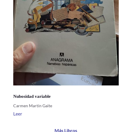
Nubosidad variable
Carmen Martín Gaite
Leer
Más Libros