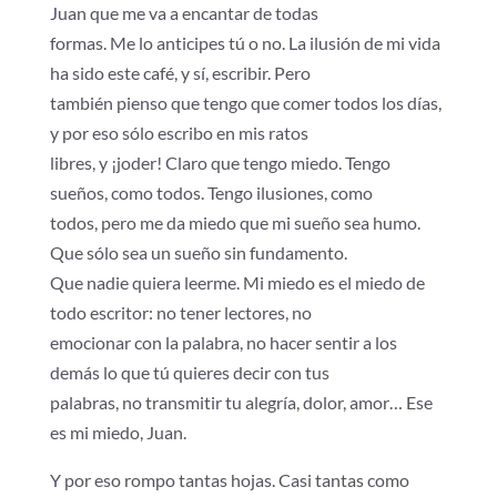
Juan que me va a encantar de todas
formas. Me lo anticipes tú o no. La ilusión de mi vida
ha sido este café, y sí, escribir. Pero
también pienso que tengo que comer todos los días,
y por eso sólo escribo en mis ratos
libres, y ¡joder! Claro que tengo miedo. Tengo
sueños, como todos. Tengo ilusiones, como
todos, pero me da miedo que mi sueño sea humo.
Que sólo sea un sueño sin fundamento.
Que nadie quiera leerme. Mi miedo es el miedo de
todo escritor: no tener lectores, no
emocionar con la palabra, no hacer sentir a los
demás lo que tú quieres decir con tus
palabras, no transmitir tu alegría, dolor, amor… Ese
es mi miedo, Juan.
Y por eso rompo tantas hojas. Casi tantas como