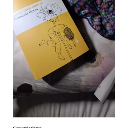
Comerás flores