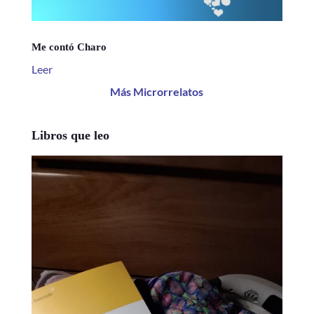
Me contó Charo
Leer
Más Microrrelatos
Libros que leo