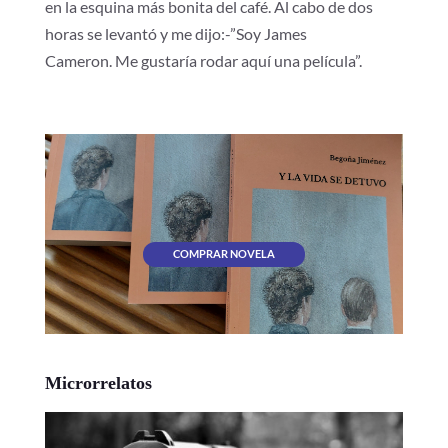
en la esquina más bonita del café. Al cabo de dos
horas se levantó y me dijo:-”Soy James
Cameron. Me gustaría rodar aquí una película”.
COMPRAR NOVELA
Microrrelatos