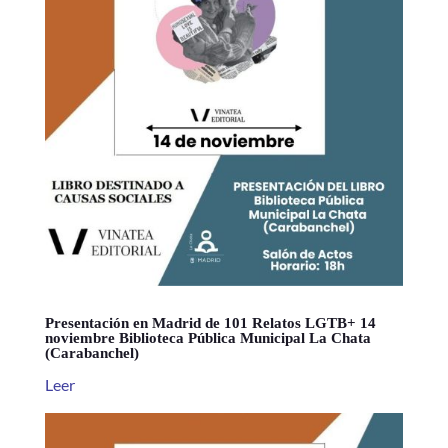
Presentación en Madrid de 101 Relatos LGTB+ 14
noviembre Biblioteca Pública Municipal La Chata
(Carabanchel)
Leer