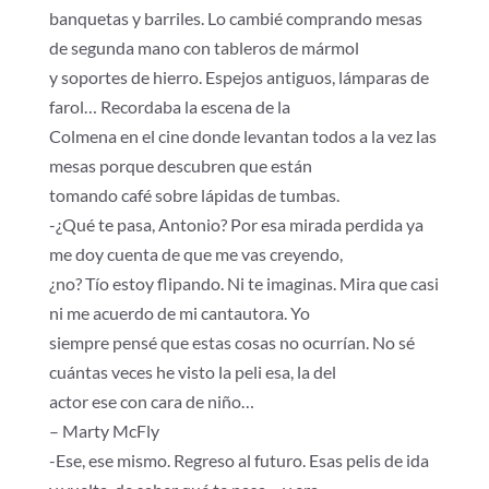
banquetas y barriles. Lo cambié comprando mesas
de segunda mano con tableros de mármol
y soportes de hierro. Espejos antiguos, lámparas de
farol… Recordaba la escena de la
Colmena en el cine donde levantan todos a la vez las
mesas porque descubren que están
tomando café sobre lápidas de tumbas.
-¿Qué te pasa, Antonio? Por esa mirada perdida ya
me doy cuenta de que me vas creyendo,
¿no? Tío estoy flipando. Ni te imaginas. Mira que casi
ni me acuerdo de mi cantautora. Yo
siempre pensé que estas cosas no ocurrían. No sé
cuántas veces he visto la peli esa, la del
actor ese con cara de niño…
– Marty McFly
-Ese, ese mismo. Regreso al futuro. Esas pelis de ida