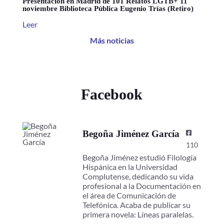
Presentación en Madrid de 101 Relatos LGTB+ 11
noviembre Biblioteca Pública Eugenio Trías (Retiro)
Leer
Más noticias
Facebook
Begoña Jiménez García
110
Begoña Jiménez estudió Filología
Hispánica en la Universidad
Complutense, dedicando su vida
profesional a la Documentación en
el área de Comunicación de
Telefónica. Acaba de publicar su
primera novela: Líneas paralelas.