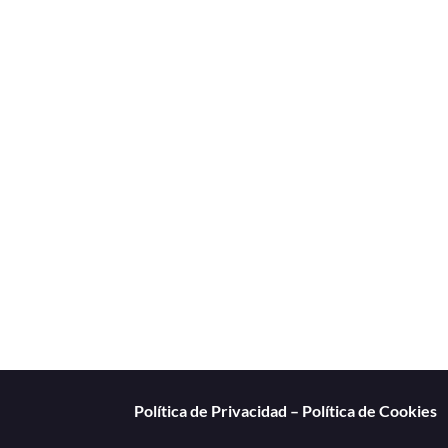
Política de Privacidad
–
Política de Cookies