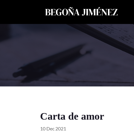
Carta de amor
10 Dec 2021