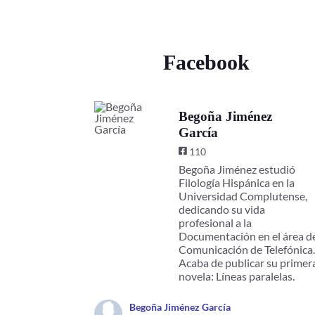
Facebook
Begoña Jiménez
García
110
Begoña Jiménez estudió
Filología Hispánica en la
Universidad Complutense,
dedicando su vida
profesional a la
Documentación en el área d
Comunicación de Telefónica
Acaba de publicar su primer
novela: Líneas paralelas.
Begoña Jiménez García