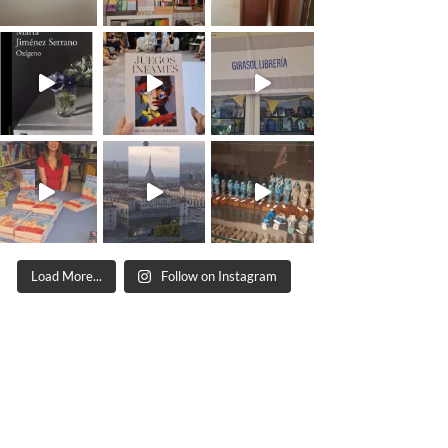
Load More...
Follow on Instagram