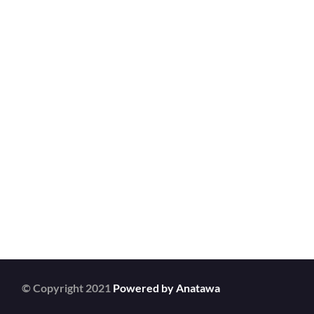
© Copyright 2021
Powered by Anatawa