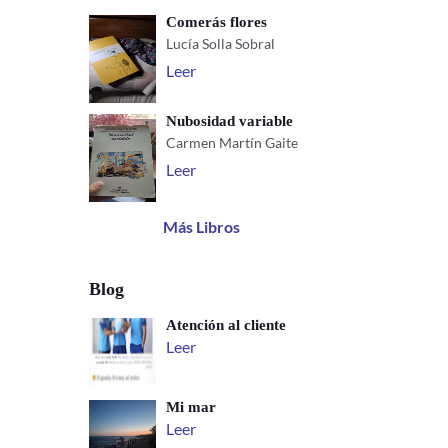
Comerás flores
Lucía Solla Sobral
Leer
Nubosidad variable
Carmen Martín Gaite
Leer
Más Libros
Blog
Atención al cliente
Leer
Mi mar
Leer