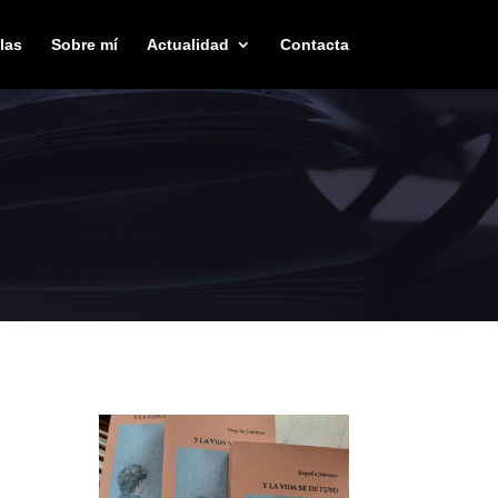
las
Sobre mí
Actualidad
Contacta