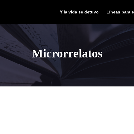
Y la vida se detuvo
Líneas parale
Microrrelatos