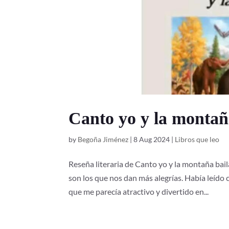
Canto yo y la montañ
by
Begoña Jiménez
|
8 Aug 2024
|
Libros que leo
Reseña literaria de Canto yo y la montaña bail
son los que nos dan más alegrías. Había leído
que me parecía atractivo y divertido en...