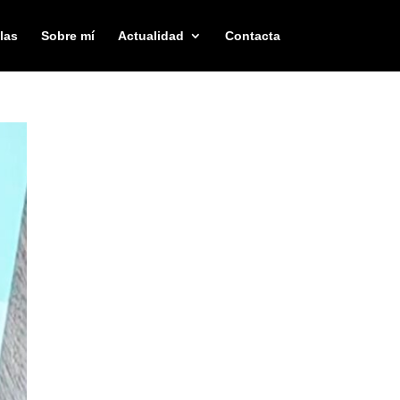
las
Sobre mí
Actualidad
Contacta