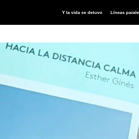
Y la vida se detuvo
Líneas parale