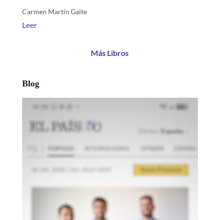
Carmen Martín Gaite
Leer
Más Libros
Blog