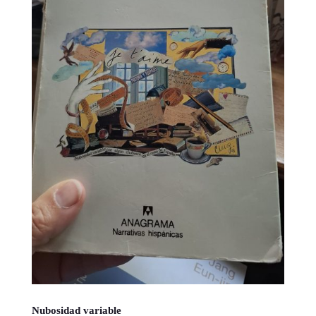
Nubosidad variable