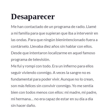
Desaparecer
Me han contactado de un programa de radio. Llamé
a mi familia para que supieran que iba a intervenir en
las ondas. Para que ningún bienintencionado fuera a
contárselo. Llevaba diez años sin hablar con ellos.
Desde que intentaron localizarme en aquel famoso
programa de televisión.
Me fui y rompí con todo. Era un infierno para ellos
seguir viviendo conmigo. A veces la sangre no es
fundamental para poder vivir. Aunque no lo crean,
son más felices sin convivir conmigo. Yo me sentía
bien con todos menos con ellos: mi madre, mi padre,
mi hermana… no era capaz de estar en su día a día
sin hacer daño.