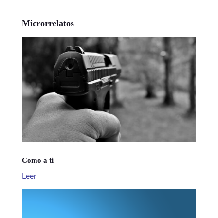
Microrrelatos
Como a ti
Leer