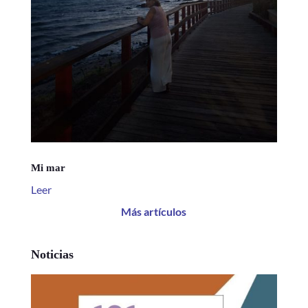
Mi mar
Leer
Más artículos
Noticias