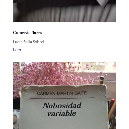
Comerás flores
Lucía Solla Sobral
Leer