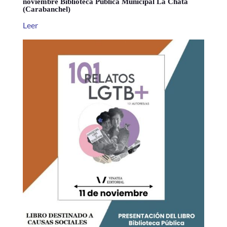
noviembre Biblioteca Pública Municipal La Chata
(Carabanchel)
Leer