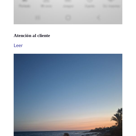
Atención al cliente
Leer