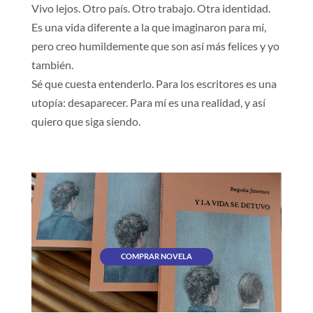
Vivo lejos. Otro país. Otro trabajo. Otra identidad.
Es una vida diferente a la que imaginaron para mí,
pero creo humildemente que son así más felices y yo
también.
Sé que cuesta entenderlo. Para los escritores es una
utopía: desaparecer. Para mí es una realidad, y así
quiero que siga siendo.
COMPRAR NOVELA