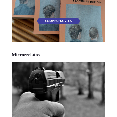
COMPRAR NOVELA
Microrrelatos