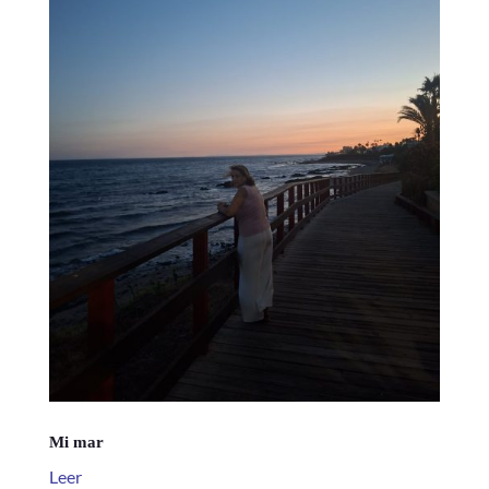
Mi mar
Leer