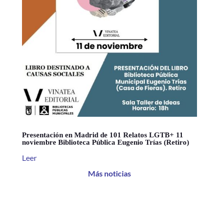
Presentación en Madrid de 101 Relatos LGTB+ 11
noviembre Biblioteca Pública Eugenio Trías (Retiro)
Leer
Más noticias