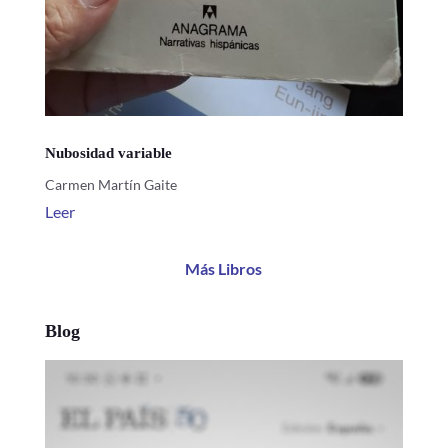
Nubosidad variable
Carmen Martín Gaite
Leer
Más Libros
Blog