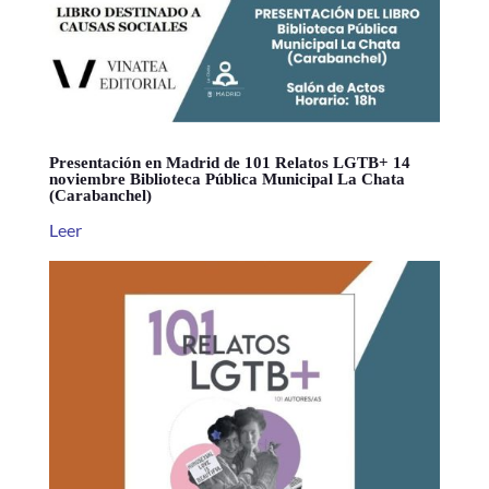
Presentación en Madrid de 101 Relatos LGTB+ 14
noviembre Biblioteca Pública Municipal La Chata
(Carabanchel)
Leer