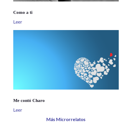
Como a ti
Leer
Me contó Charo
Leer
Más Microrrelatos