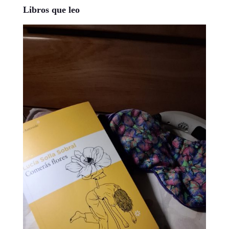
Libros que leo