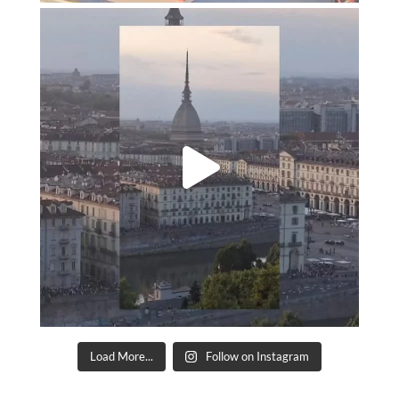
Load More...
Follow on Instagram