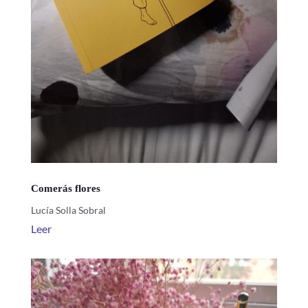
Comerás flores
Lucía Solla Sobral
Leer