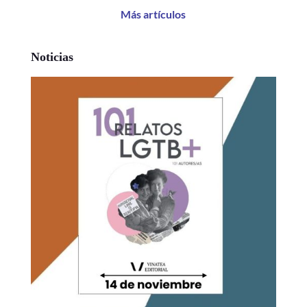
Más artículos
Noticias