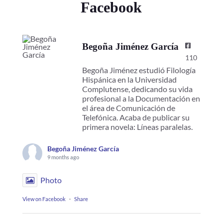
Facebook
Begoña Jiménez García
110
Begoña Jiménez estudió Filología
Hispánica en la Universidad
Complutense, dedicando su vida
profesional a la Documentación en
el área de Comunicación de
Telefónica. Acaba de publicar su
primera novela: Líneas paralelas.
Begoña Jiménez García
9 months ago
Photo
View on Facebook
·
Share