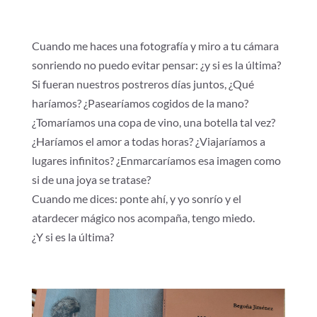
Cuando me haces una fotografía y miro a tu cámara
sonriendo no puedo evitar pensar: ¿y si es la última?
Si fueran nuestros postreros días juntos, ¿Qué
haríamos? ¿Pasearíamos cogidos de la mano?
¿Tomaríamos una copa de vino, una botella tal vez?
¿Haríamos el amor a todas horas? ¿Viajaríamos a
lugares infinitos? ¿Enmarcaríamos esa imagen como
si de una joya se tratase?
Cuando me dices: ponte ahí, y yo sonrío y el
atardecer mágico nos acompaña, tengo miedo.
¿Y si es la última?