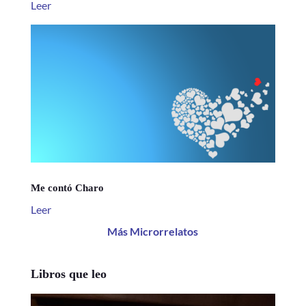
Leer
Me contó Charo
Leer
Más Microrrelatos
Libros que leo