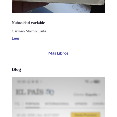
Nubosidad variable
Carmen Martín Gaite
Leer
Más Libros
Blog