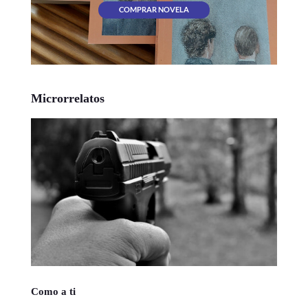
COMPRAR NOVELA
Microrrelatos
Como a ti