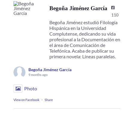
Begoña Jiménez García
110
Begoña Jiménez estudió Filología
Hispánica en la Universidad
Complutense, dedicando su vida
profesional a la Documentación en
el área de Comunicación de
Telefónica. Acaba de publicar su
primera novela: Líneas paralelas.
Begoña Jiménez García
9 months ago
Photo
View on Facebook
·
Share