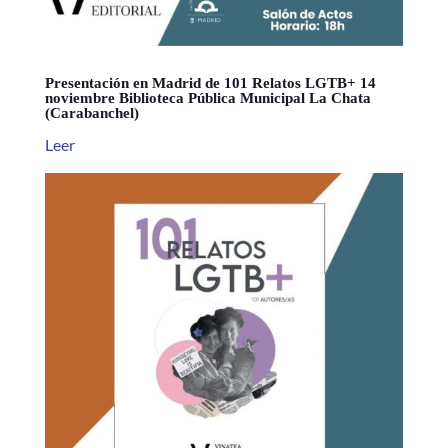
Presentación en Madrid de 101 Relatos LGTB+ 14
noviembre Biblioteca Pública Municipal La Chata
(Carabanchel)
Leer