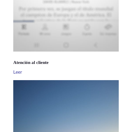
Atención al cliente
Leer