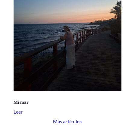
Mi mar
Leer
Más artículos