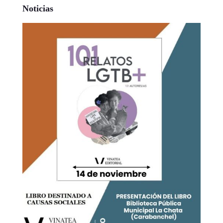
Noticias