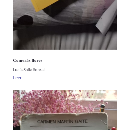
Comerás flores
Lucía Solla Sobral
Leer