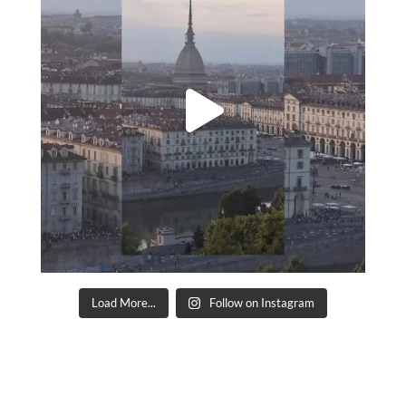
Load More...
Follow on Instagram