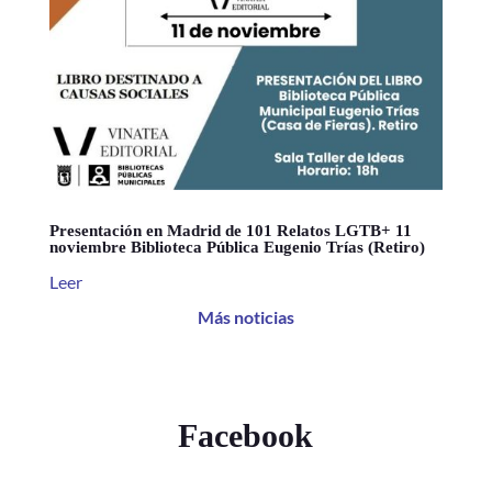
Presentación en Madrid de 101 Relatos LGTB+ 11
noviembre Biblioteca Pública Eugenio Trías (Retiro)
Leer
Más noticias
Facebook