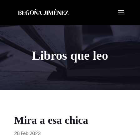
Libros que leo
Mira a esa chica
28 Feb 2023