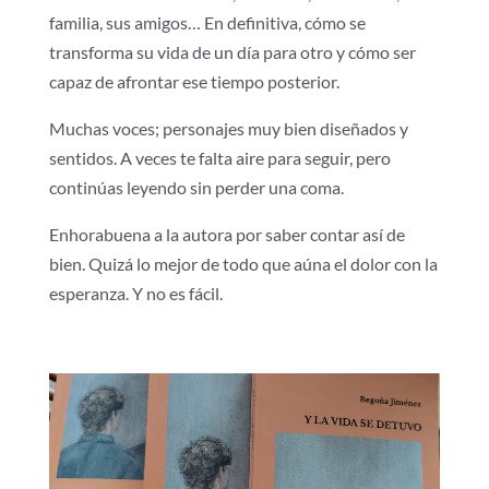
familia, sus amigos… En definitiva, cómo se
transforma su vida de un día para otro y cómo ser
capaz de afrontar ese tiempo posterior.
Muchas voces; personajes muy bien diseñados y
sentidos. A veces te falta aire para seguir, pero
continúas leyendo sin perder una coma.
Enhorabuena a la autora por saber contar así de
bien. Quizá lo mejor de todo que aúna el dolor con la
esperanza. Y no es fácil.