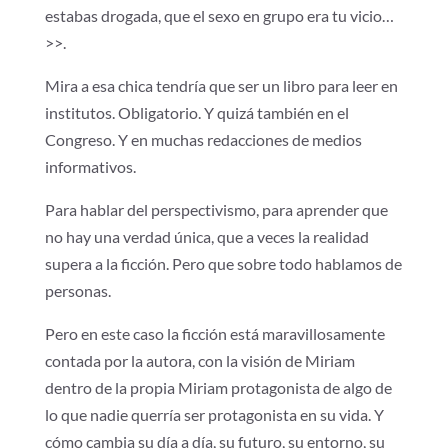
estabas drogada, que el sexo en grupo era tu vicio…
>>.
Mira a esa chica tendría que ser un libro para leer en
institutos. Obligatorio. Y quizá también en el
Congreso. Y en muchas redacciones de medios
informativos.
Para hablar del perspectivismo, para aprender que
no hay una verdad única, que a veces la realidad
supera a la ficción. Pero que sobre todo hablamos de
personas.
Pero en este caso la ficción está maravillosamente
contada por la autora, con la visión de Miriam
dentro de la propia Miriam protagonista de algo de
lo que nadie querría ser protagonista en su vida. Y
cómo cambia su día a día, su futuro, su entorno, su