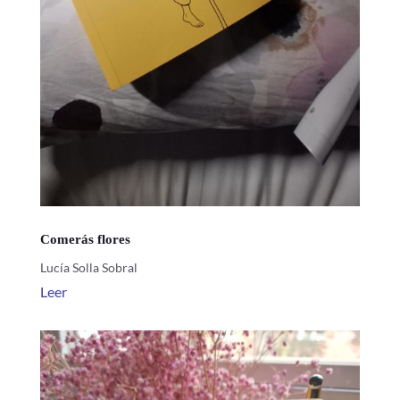
Comerás flores
Lucía Solla Sobral
Leer