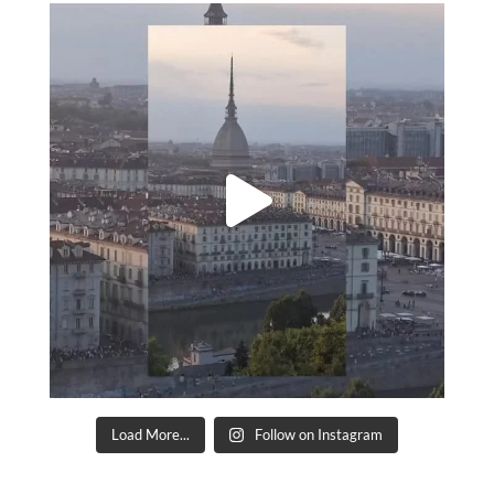
Load More...
Follow on Instagram