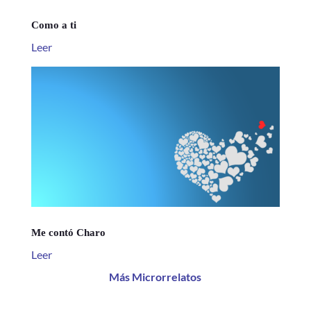
Como a ti
Leer
Me contó Charo
Leer
Más Microrrelatos