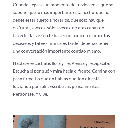
Cuando llegas a un momento de tu vida en el que se
supone que lo más importante está hecho, que no
debes estar sujeto a horarios, que sólo hay que
disfrutar, a veces, sólo a veces, no eres capaz de
hacerlo. Tal vez no te has escuchado en momentos
decisivos y tal vez (nunca es tarde) deberías tener
una conversación importante contigo mismo.
Háblate, escúchate, llora y ríe. Piensa y recapacita.
Escucha el por qué y mira hacia el frente. Camina con
paso firma. Lo que no habías querido oír está
luchando por salir. Escribe tus pensamientos.
Perdónate. Y vive.