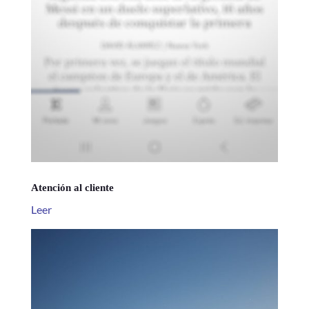
Atención al cliente
Leer