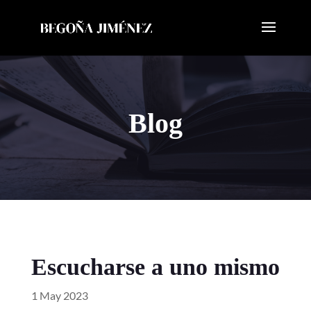
Blog
Escucharse a uno mismo
1 May 2023