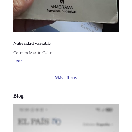
Nubosidad variable
Carmen Martín Gaite
Leer
Más Libros
Blog