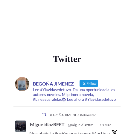
Twitter
BEGOÑA JIMENEZ
Follow
Lee #Ylavidasedetuvo. Da una oportunidad a los
autores noveles. Mi primera novela,
#Líneasparalelas📚 Lee ahora #Ylavidasedetuvo
BEGOÑA JIMENEZ Retweeted
MigueldiazRFET
@migueldiazftm
·
18 Mar
No sabéis la ilusión que tengo; Martín y