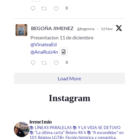
X
BEGOÑA JIMENEZ
@begonna
·
12 Nov
Presentacion 11 de diciembre
@VinateaEd
@AnaRuiz4n
X
Load More
Instagram
leeme1min
📚 LÍNEAS PARALELAS
📚 Y LA VIDA SE DETUVO
📚 "La última carta" Relato 48 h
📚 "A escondidas" en
101 Relatos LGTB+
Ficción histórica y romántica.