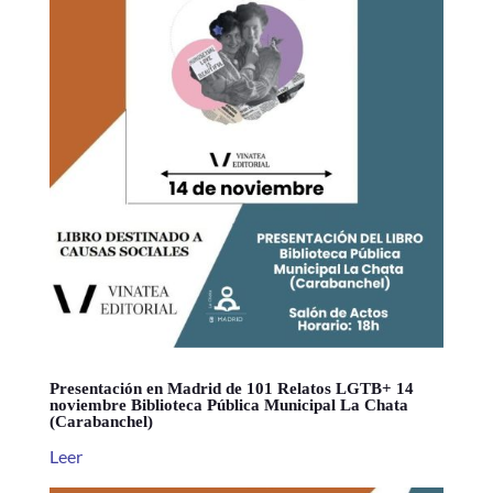
Presentación en Madrid de 101 Relatos LGTB+ 14
noviembre Biblioteca Pública Municipal La Chata
(Carabanchel)
Leer