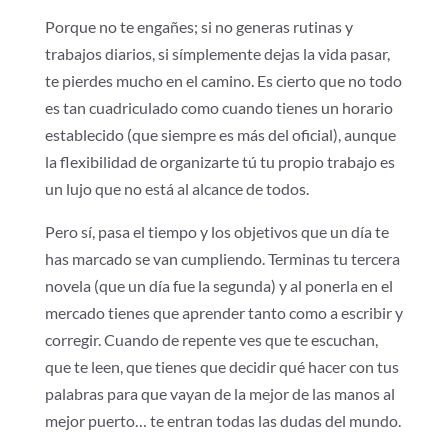
Porque no te engañes; si no generas rutinas y
trabajos diarios, si símplemente dejas la vida pasar,
te pierdes mucho en el camino. Es cierto que no todo
es tan cuadriculado como cuando tienes un horario
establecido (que siempre es más del oficial), aunque
la flexibilidad de organizarte tú tu propio trabajo es
un lujo que no está al alcance de todos.
Pero sí, pasa el tiempo y los objetivos que un día te
has marcado se van cumpliendo. Terminas tu tercera
novela (que un día fue la segunda) y al ponerla en el
mercado tienes que aprender tanto como a escribir y
corregir. Cuando de repente ves que te escuchan,
que te leen, que tienes que decidir qué hacer con tus
palabras para que vayan de la mejor de las manos al
mejor puerto… te entran todas las dudas del mundo.