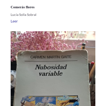
Comerás flores
Lucía Solla Sobral
Leer