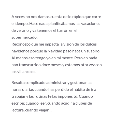
A veces no nos damos cuenta de lo rápido que corre
el tiempo. Hace nada planificábamos las vacaciones
de verano y ya tenemos el turrón en el
supermercado.
Reconozco que me impacta la visión de los dulces
navideños porque la Navidad pasó hace un suspiro.
Al menos eso tengo yo en mi mente. Pero en nada
han transcurrido doce meses y estamos otra vez con
los villancicos.
Resulta complicado administrar y gestionar las
horas diarias cuando has perdido el hábito de ir a
trabajar y las rutinas te las impones tú. Cuándo
escribir, cuándo leer, cuándo acudir a clubes de
lectura, cuándo viajar…