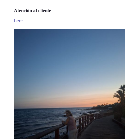
Atención al cliente
Leer