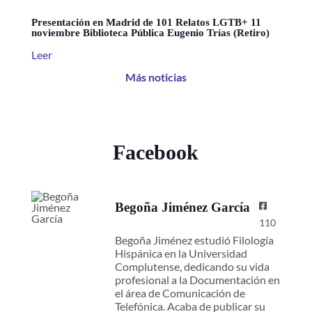
Presentación en Madrid de 101 Relatos LGTB+ 11
noviembre Biblioteca Pública Eugenio Trías (Retiro)
Leer
Más noticias
Facebook
Begoña Jiménez García
110
Begoña Jiménez estudió Filología
Hispánica en la Universidad
Complutense, dedicando su vida
profesional a la Documentación en
el área de Comunicación de
Telefónica. Acaba de publicar su