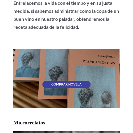
Entrelacemos la vida con el tiempo y en su justa
medida, si sabemos administrar como la copa de un
buen vino en nuestro paladar, obtendremos la
receta adecuada de la felicidad.
COMPRAR NOVELA
Microrrelatos