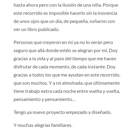
hasta ahora pero con la ilusión de una niña. Porque
este recorrido es imposible hacerlo sin la inocencia
de unos ojos que un día, de pequeña, soñaron con
ver un libro publicado.
Personas que creyeron en mí ya no lo verán pero
seguro que allá donde estén se alegran por mí. Doy
gracias a la vida y al paso del tiempo que me hacen
disfrutar de cada momento, de cada instante. Doy
gracias a todos los que me ayudan en este recorrido,
que son muchos. Y a mi almohada, que últimamente
tiene trabajo extra cada noche entre vuelta y vuelta,
pensamiento y pensamiento…
Tengo ya nuevo proyecto empezado y diseñado.
Y muchas alegrías familiares.