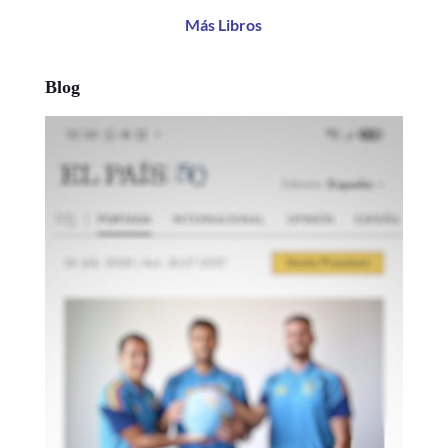
Más Libros
Blog