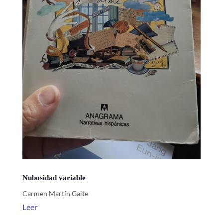
Nubosidad variable
Carmen Martín Gaite
Leer