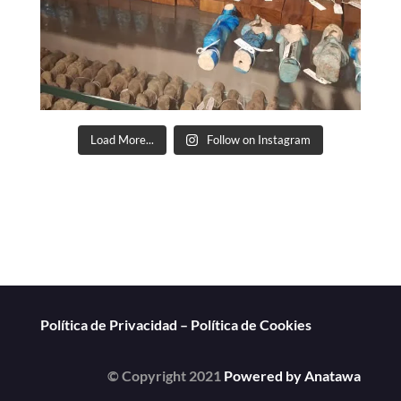
Load More...
Follow on Instagram
Política de Privacidad
–
Política de Cookies
© Copyright 2021
Powered by Anatawa