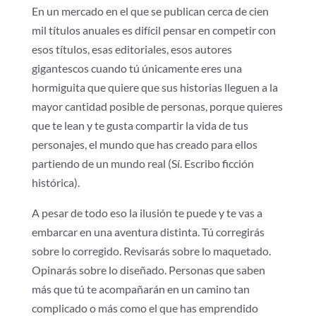
En un mercado en el que se publican cerca de cien
mil títulos anuales es difícil pensar en competir con
esos títulos, esas editoriales, esos autores
gigantescos cuando tú únicamente eres una
hormiguita que quiere que sus historias lleguen a la
mayor cantidad posible de personas, porque quieres
que te lean y te gusta compartir la vida de tus
personajes, el mundo que has creado para ellos
partiendo de un mundo real (Sí. Escribo ficción
histórica).
A pesar de todo eso la ilusión te puede y te vas a
embarcar en una aventura distinta. Tú corregirás
sobre lo corregido. Revisarás sobre lo maquetado.
Opinarás sobre lo diseñado. Personas que saben
más que tú te acompañarán en un camino tan
complicado o más como el que has emprendido