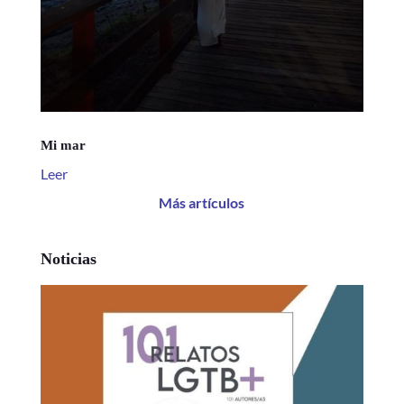
Mi mar
Leer
Más artículos
Noticias