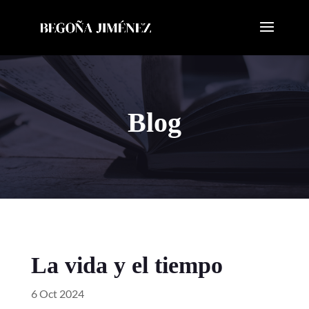
Blog
La vida y el tiempo
6 Oct 2024