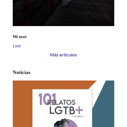
Mi mar
Leer
Más artículos
Noticias