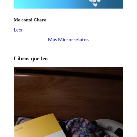
Me contó Charo
Leer
Más Microrrelatos
Libros que leo