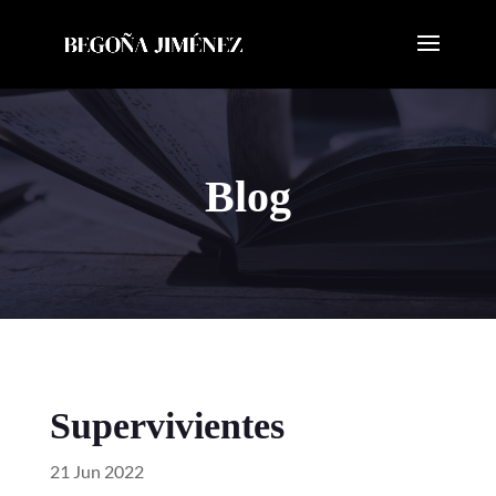
Blog
Supervivientes
21 Jun 2022