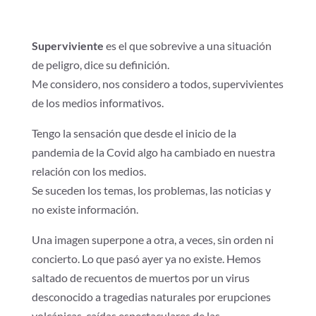
Superviviente
es el que sobrevive a una situación
de peligro, dice su definición.
Me considero, nos considero a todos, supervivientes
de los medios informativos.
Tengo la sensación que desde el inicio de la
pandemia de la Covid algo ha cambiado en nuestra
relación con los medios.
Se suceden los temas, los problemas, las noticias y
no existe información.
Una imagen superpone a otra, a veces, sin orden ni
concierto. Lo que pasó ayer ya no existe. Hemos
saltado de recuentos de muertos por un virus
desconocido a tragedias naturales por erupciones
volcánicas, caídas espectaculares de las