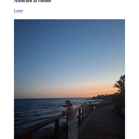
Atención al cliente
Leer