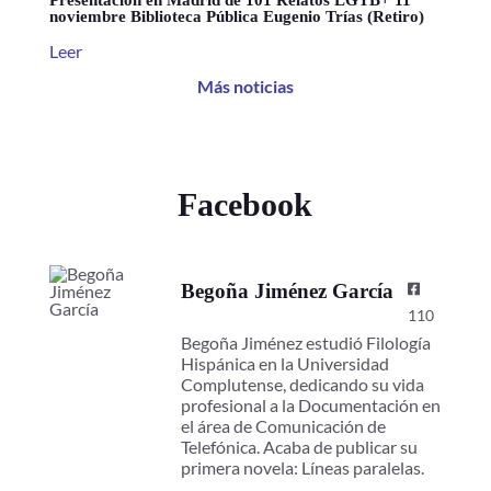
noviembre Biblioteca Pública Eugenio Trías (Retiro)
Leer
Más noticias
Facebook
Begoña Jiménez García
110
Begoña Jiménez estudió Filología
Hispánica en la Universidad
Complutense, dedicando su vida
profesional a la Documentación en
el área de Comunicación de
Telefónica. Acaba de publicar su
primera novela: Líneas paralelas.