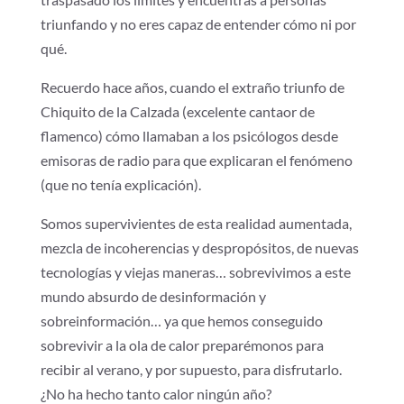
triunfando y no eres capaz de entender cómo ni por
qué.
Recuerdo hace años, cuando el extraño triunfo de
Chiquito de la Calzada (excelente cantaor de
flamenco) cómo llamaban a los psicólogos desde
emisoras de radio para que explicaran el fenómeno
(que no tenía explicación).
Somos supervivientes de esta realidad aumentada,
mezcla de incoherencias y despropósitos, de nuevas
tecnologías y viejas maneras… sobrevivimos a este
mundo absurdo de desinformación y
sobreinformación… ya que hemos conseguido
sobrevivir a la ola de calor preparémonos para
recibir al verano, y por supuesto, para disfrutarlo.
¿No ha hecho tanto calor ningún año?