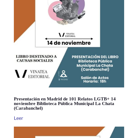
Presentación en Madrid de 101 Relatos LGTB+ 14
noviembre Biblioteca Pública Municipal La Chata
(Carabanchel)
Leer