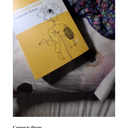
Comerás flores