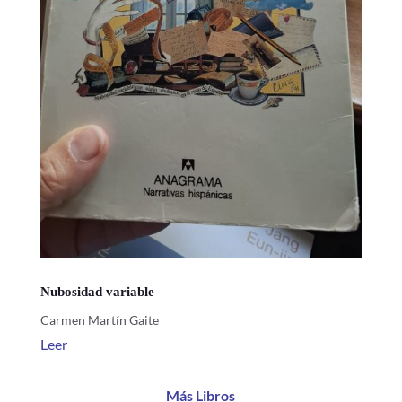
Nubosidad variable
Carmen Martín Gaite
Leer
Más Libros