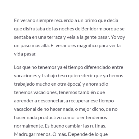
En verano siempre recuerdo a un primo que decía
que disfrutaba de las noches de Benidorm porque se
sentaba en una terraza y veía a la gente pasar. Yo voy
un paso más allá. El verano es magnífico para ver la
vida pasar.
Los que no tenemos ya el tiempo diferenciado entre
vacaciones y trabajo (eso quiere decir que ya hemos
trabajado mucho en otra época) y ahora sólo
tenemos vacaciones, tenemos también que
aprender a desconectar, a recuperar ese tiempo
vacacional de no hacer nada, o mejor dicho, de no
hacer nada productivo como lo entendemos
normalmente. Es bueno cambiar las rutinas.
Madrugar menos. O más. Depende de lo que