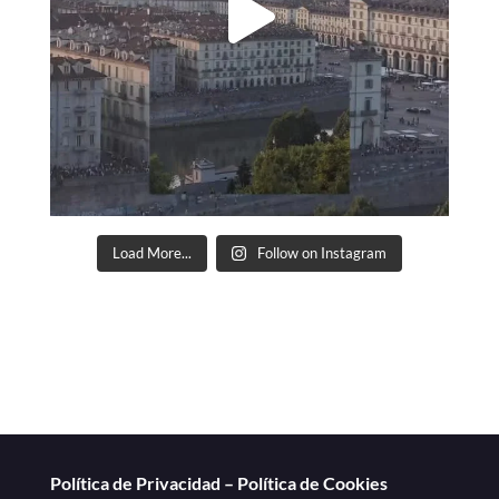
Load More...
Follow on Instagram
Política de Privacidad
–
Política de Cookies