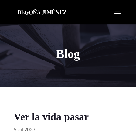
Blog
Ver la vida pasar
9 Jul 2023