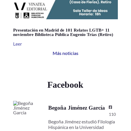
Presentación en Madrid de 101 Relatos LGTB+ 11
noviembre Biblioteca Pública Eugenio Trías (Retiro)
Leer
Más noticias
Facebook
Begoña Jiménez García
110
Begoña Jiménez estudió Filología
Hispánica en la Universidad