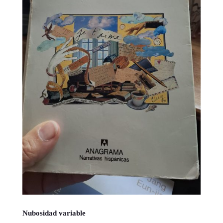
Nubosidad variable