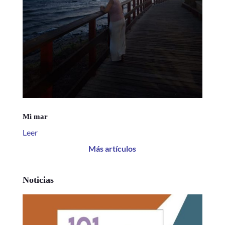
Mi mar
Leer
Más artículos
Noticias