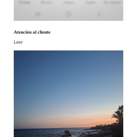
Atención al cliente
Leer