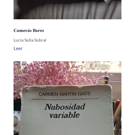
Comerás flores
Lucía Solla Sobral
Leer