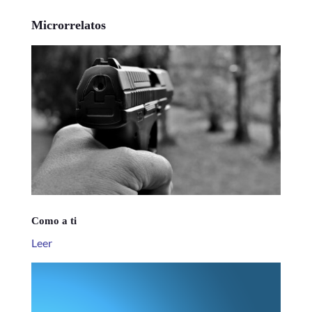
Microrrelatos
Como a ti
Leer