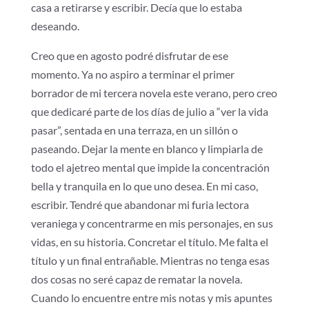
casa a retirarse y escribir. Decía que lo estaba
deseando.
Creo que en agosto podré disfrutar de ese
momento. Ya no aspiro a terminar el primer
borrador de mi tercera novela este verano, pero creo
que dedicaré parte de los días de julio a “ver la vida
pasar”, sentada en una terraza, en un sillón o
paseando. Dejar la mente en blanco y limpiarla de
todo el ajetreo mental que impide la concentración
bella y tranquila en lo que uno desea. En mi caso,
escribir. Tendré que abandonar mi furia lectora
veraniega y concentrarme en mis personajes, en sus
vidas, en su historia. Concretar el título. Me falta el
título y un final entrañable. Mientras no tenga esas
dos cosas no seré capaz de rematar la novela.
Cuando lo encuentre entre mis notas y mis apuntes