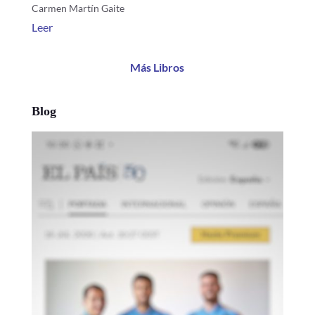
Carmen Martín Gaite
Leer
Más Libros
Blog