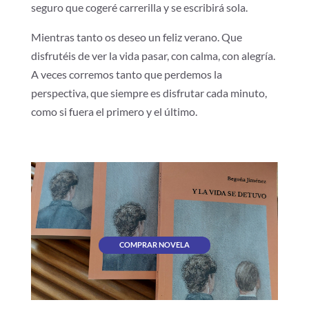
seguro que cogeré carrerilla y se escribirá sola.
Mientras tanto os deseo un feliz verano. Que
disfrutéis de ver la vida pasar, con calma, con alegría.
A veces corremos tanto que perdemos la
perspectiva, que siempre es disfrutar cada minuto,
como si fuera el primero y el último.
COMPRAR NOVELA