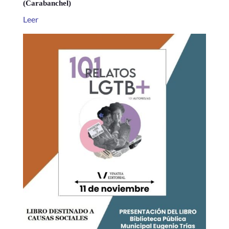
(Carabanchel)
Leer