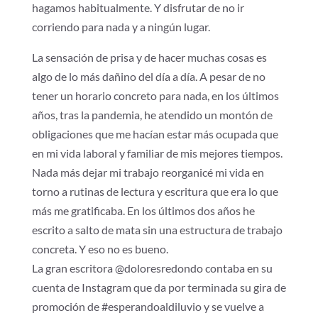
hagamos habitualmente. Y disfrutar de no ir
corriendo para nada y a ningún lugar.
La sensación de prisa y de hacer muchas cosas es
algo de lo más dañino del día a día. A pesar de no
tener un horario concreto para nada, en los últimos
años, tras la pandemia, he atendido un montón de
obligaciones que me hacían estar más ocupada que
en mi vida laboral y familiar de mis mejores tiempos.
Nada más dejar mi trabajo reorganicé mi vida en
torno a rutinas de lectura y escritura que era lo que
más me gratificaba. En los últimos dos años he
escrito a salto de mata sin una estructura de trabajo
concreta. Y eso no es bueno.
La gran escritora @doloresredondo contaba en su
cuenta de Instagram que da por terminada su gira de
promoción de #esperandoaldiluvio y se vuelve a