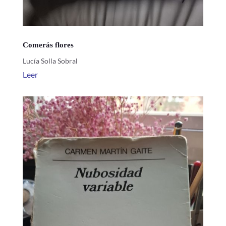
Comerás flores
Lucía Solla Sobral
Leer