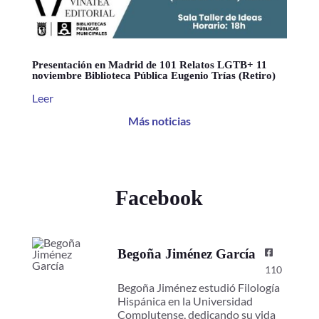
Presentación en Madrid de 101 Relatos LGTB+ 11
noviembre Biblioteca Pública Eugenio Trías (Retiro)
Leer
Más noticias
Facebook
Begoña Jiménez García
110
Begoña Jiménez estudió Filología
Hispánica en la Universidad
Complutense, dedicando su vida