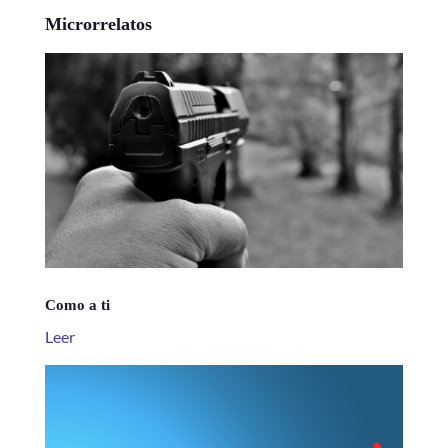
Microrrelatos
Como a ti
Leer