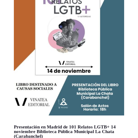
Presentación en Madrid de 101 Relatos LGTB+ 14
noviembre Biblioteca Pública Municipal La Chata
(Carabanchel)