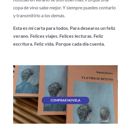
copa de vino sabe mejor. Y siempre puedes contarlo
y transmitirlo a los demás.
Esta es mi carta para todos. Para desearos un feliz
verano. Felices viajes. Felices lecturas. Feliz
escritura. Feliz vida. Porque cada día cuenta.
COMPRAR NOVELA