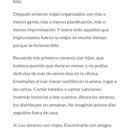
feliz.
Después vinieron viajes organizados con más o
menos gente, más o menos planificación, más o
menos improvisación. Y sobre todo aquellos que
improvisados fueron lo mejor en mucho tiempo
porque te hicieron feliz.
Recuerdo mis primeros veranos con hijos, que
hubiera querido que duraran meses, y no podías
disfrutar de más de veinte días en la oficina.
Enseñarles el mar. Hacer castillos en la arena. Jugar a
las cartas. Comer helados o cantar canciones.
Inventar historias y leer cuentos. Ahora los veranos
los distribuyes en semanas. No imaginas quince días
seguidos fuera de casa.
Sí. Los veranos son viajes. Encontrarte con amigos.