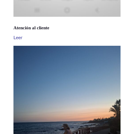
Atención al cliente
Leer