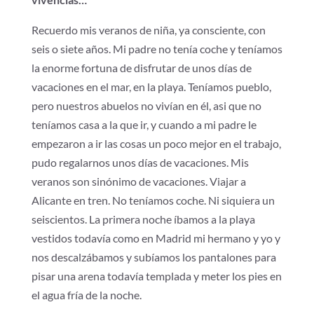
Recuerdo mis veranos de niña, ya consciente, con
seis o siete años. Mi padre no tenía coche y teníamos
la enorme fortuna de disfrutar de unos días de
vacaciones en el mar, en la playa. Teníamos pueblo,
pero nuestros abuelos no vivían en él, asi que no
teníamos casa a la que ir, y cuando a mi padre le
empezaron a ir las cosas un poco mejor en el trabajo,
pudo regalarnos unos días de vacaciones. Mis
veranos son sinónimo de vacaciones. Viajar a
Alicante en tren. No teníamos coche. Ni siquiera un
seiscientos. La primera noche íbamos a la playa
vestidos todavía como en Madrid mi hermano y yo y
nos descalzábamos y subíamos los pantalones para
pisar una arena todavía templada y meter los pies en
el agua fría de la noche.