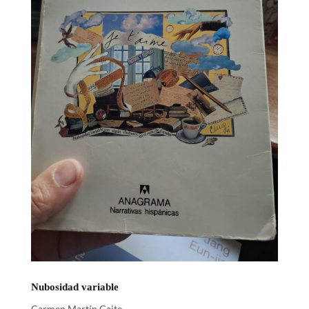
Nubosidad variable
Carmen Martín Gaite