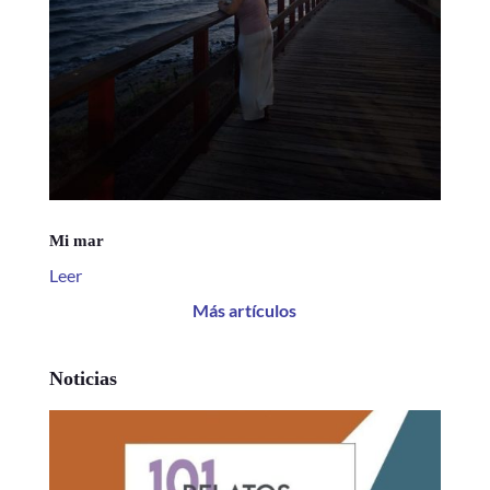
Mi mar
Leer
Más artículos
Noticias