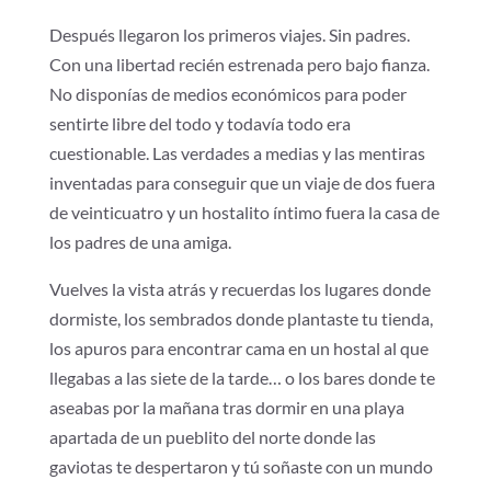
Después llegaron los primeros viajes. Sin padres.
Con una libertad recién estrenada pero bajo fianza.
No disponías de medios económicos para poder
sentirte libre del todo y todavía todo era
cuestionable. Las verdades a medias y las mentiras
inventadas para conseguir que un viaje de dos fuera
de veinticuatro y un hostalito íntimo fuera la casa de
los padres de una amiga.
Vuelves la vista atrás y recuerdas los lugares donde
dormiste, los sembrados donde plantaste tu tienda,
los apuros para encontrar cama en un hostal al que
llegabas a las siete de la tarde… o los bares donde te
aseabas por la mañana tras dormir en una playa
apartada de un pueblito del norte donde las
gaviotas te despertaron y tú soñaste con un mundo