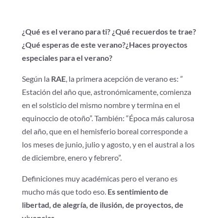
¿Qué es el verano para ti? ¿Qué recuerdos te trae?
¿Qué esperas de este verano?¿Haces proyectos
especiales para el verano?
Según la
RAE
, la primera acepción de verano es: ”
Estación del año que, astronómicamente, comienza
en el solsticio del mismo nombre y termina en el
equinoccio de otoño”. También: “Época más calurosa
del año, que en el hemisferio boreal corresponde a
los meses de junio, julio y agosto, y en el austral a los
de diciembre, enero y febrero”.
Definiciones muy académicas pero el verano es
mucho más que todo eso.
Es sentimiento de
libertad, de alegría, de ilusión, de proyectos, de
vivencias…