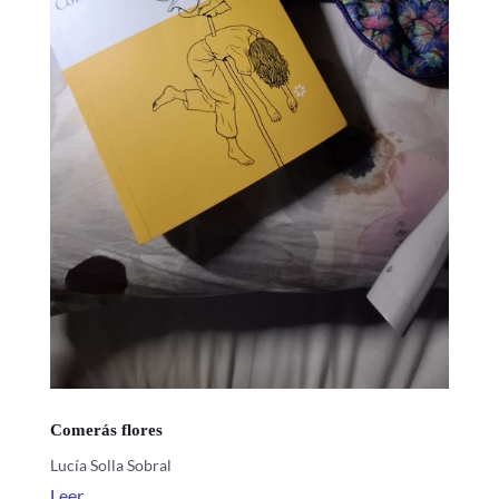
Comerás flores
Lucía Solla Sobral
Leer