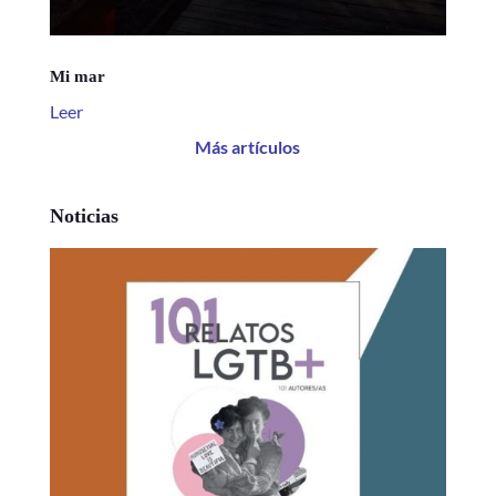
Mi mar
Leer
Más artículos
Noticias