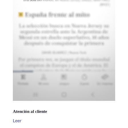
Atención al cliente
Leer