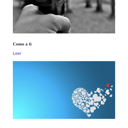
Como a ti
Leer