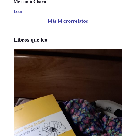
Me contó Charo
Leer
Más Microrrelatos
Libros que leo