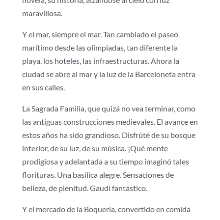
maravillosa.
Y el mar, siempre el mar. Tan cambiado el paseo
marítimo desde las olimpiadas, tan diferente la
playa, los hoteles, las infraestructuras. Ahora la
ciudad se abre al mar y la luz de la Barceloneta entra
en sus calles.
La Sagrada Familia, que quizá no vea terminar, como
las antiguas construcciones medievales. El avance en
estos años ha sido grandioso. Disfrúté de su bosque
interior, de su luz, de su música. ¡Qué mente
prodigiosa y adelantada a su tiempo imaginó tales
florituras. Una basilica alegre. Sensaciones de
belleza, de plenitud. Gaudí fantástico.
Y el mercado de la Boquería, convertido en comida