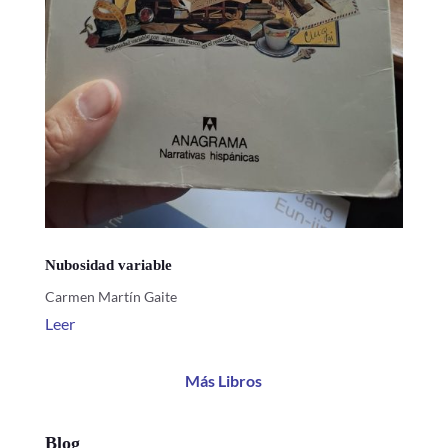
Nubosidad variable
Carmen Martín Gaite
Leer
Más Libros
Blog