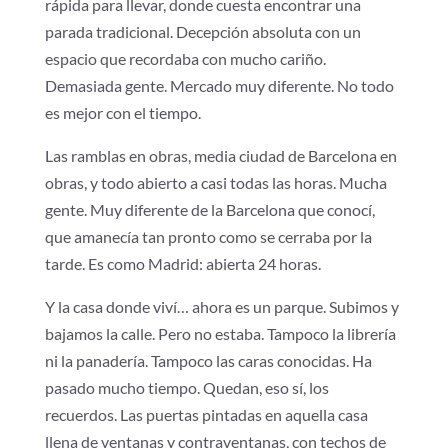
rápida para llevar, donde cuesta encontrar una
parada tradicional. Decepción absoluta con un
espacio que recordaba con mucho cariño.
Demasiada gente. Mercado muy diferente. No todo
es mejor con el tiempo.
Las ramblas en obras, media ciudad de Barcelona en
obras, y todo abierto a casi todas las horas. Mucha
gente. Muy diferente de la Barcelona que conocí,
que amanecía tan pronto como se cerraba por la
tarde. Es como Madrid: abierta 24 horas.
Y la casa donde viví… ahora es un parque. Subimos y
bajamos la calle. Pero no estaba. Tampoco la librería
ni la panadería. Tampoco las caras conocidas. Ha
pasado mucho tiempo. Quedan, eso sí, los
recuerdos. Las puertas pintadas en aquella casa
llena de ventanas y contraventanas, con techos de