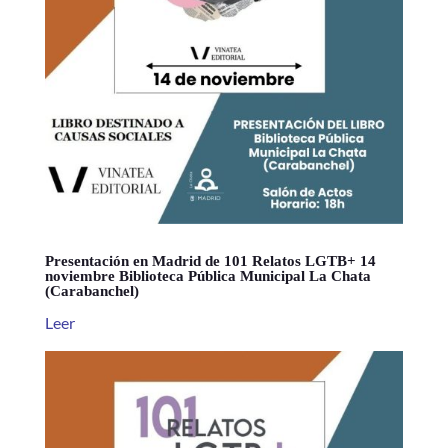
Presentación en Madrid de 101 Relatos LGTB+ 14
noviembre Biblioteca Pública Municipal La Chata
(Carabanchel)
Leer