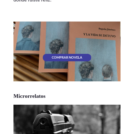
COMPRAR NOVELA
Microrrelatos