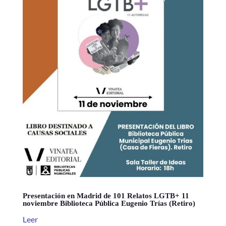
Presentación en Madrid de 101 Relatos LGTB+ 11
noviembre Biblioteca Pública Eugenio Trías (Retiro)
Leer