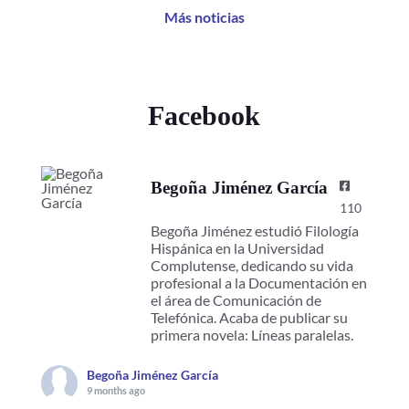
Más noticias
Facebook
Begoña Jiménez García
110
Begoña Jiménez estudió Filología
Hispánica en la Universidad
Complutense, dedicando su vida
profesional a la Documentación en
el área de Comunicación de
Telefónica. Acaba de publicar su
primera novela: Líneas paralelas.
Begoña Jiménez García
9 months ago