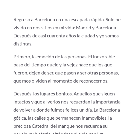
Regreso a Barcelona en una escapada rápida. Solo he
vivido en dos sitios en mi vida: Madrid y Barcelona.
Después de casi cuarenta años la ciudad y yo somos
distintas.
Primero, la emoción de las personas. El inexorable
paso del tiempo duele y la vejez hace que los que
fueron, dejen de ser, que pasen a ser otras personas,
que mos olviden al momento de reconocernos.
Después, los lugares bonitos. Aquellos que siguen
intactos y que al verlos nos recuerdan la importancia
de volver a donde fuimos felices un día. La Barcelona
gótica, las calles que permanecen inamovibles, la
preciosa Catedral del mar que nos recuerda su
novela, su historia, alzándose al cielo con luz